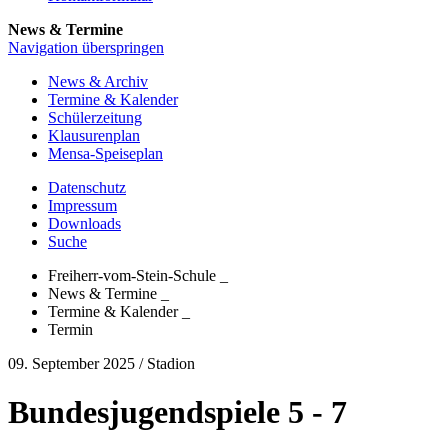
News & Termine
Navigation überspringen
News & Archiv
Termine & Kalender
Schülerzeitung
Klausurenplan
Mensa-Speiseplan
Datenschutz
Impressum
Downloads
Suche
Freiherr-vom-Stein-Schule
_
News & Termine
_
Termine & Kalender
_
Termin
09. September 2025
/ Stadion
Bundesjugendspiele 5 - 7