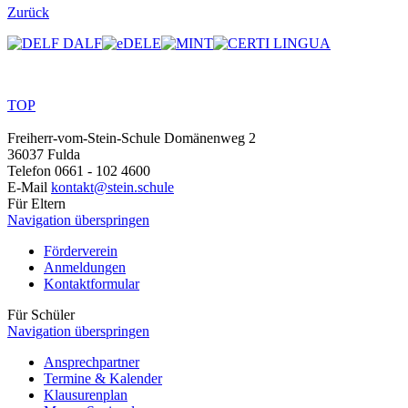
Zurück
TOP
Freiherr-vom-Stein-Schule
Domänenweg 2
36037 Fulda
Telefon
0661 - 102 4600
E-Mail
kontakt@stein.schule
Für Eltern
Navigation überspringen
Förderverein
Anmeldungen
Kontaktformular
Für Schüler
Navigation überspringen
Ansprechpartner
Termine & Kalender
Klausurenplan